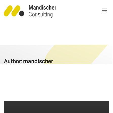
Author:
mandischer