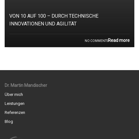
VON 10 AUF 100 – DURCH TECHNISCHE
INNOVATIONEN UND AGILITÄT
Read more
NO COMMENTS
Dr. Martin Mandischer
Über mich
Leistungen
Referenzen
Blog