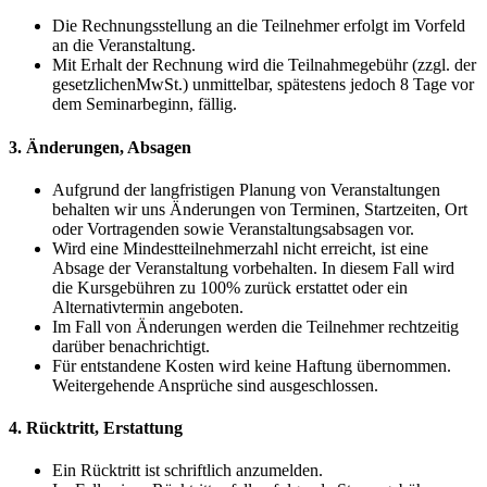
Die Rechnungsstellung an die Teilnehmer erfolgt im Vorfeld
an die Veranstaltung.
Mit Erhalt der Rechnung wird die Teilnahmegebühr (zzgl. der
gesetzlichenMwSt.) unmittelbar, spätestens jedoch 8 Tage vor
dem Seminarbeginn, fällig.
3. Änderungen, Absagen
Aufgrund der langfristigen Planung von Veranstaltungen
behalten wir uns Änderungen von Terminen, Startzeiten, Ort
oder Vortragenden sowie Veranstaltungsabsagen vor.
Wird eine Mindestteilnehmerzahl nicht erreicht, ist eine
Absage der Veranstaltung vorbehalten. In diesem Fall wird
die Kursgebühren zu 100% zurück erstattet oder ein
Alternativtermin angeboten.
Im Fall von Änderungen werden die Teilnehmer rechtzeitig
darüber benachrichtigt.
Für entstandene Kosten wird keine Haftung übernommen.
Weitergehende Ansprüche sind ausgeschlossen.
4. Rücktritt, Erstattung
Ein Rücktritt ist schriftlich anzumelden.