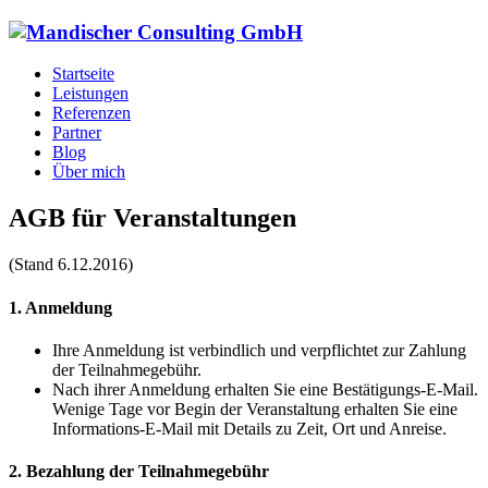
Startseite
Leistungen
Referenzen
Partner
Blog
Über mich
AGB für Veranstaltungen
(Stand 6.12.2016)
1. Anmeldung
Ihre Anmeldung ist verbindlich und verpflichtet zur Zahlung
der Teilnahmegebühr.
Nach ihrer Anmeldung erhalten Sie eine Bestätigungs-E-Mail.
Wenige Tage vor Begin der Veranstaltung erhalten Sie eine
Informations-E-Mail mit Details zu Zeit, Ort und Anreise.
2. Bezahlung der Teilnahmegebühr