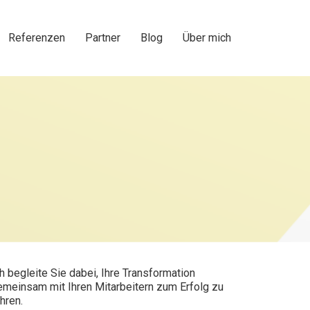
Referenzen
Partner
Blog
Über mich
h begleite Sie dabei, Ihre Transformation
emeinsam mit Ihren Mitarbeitern zum Erfolg zu
hren.