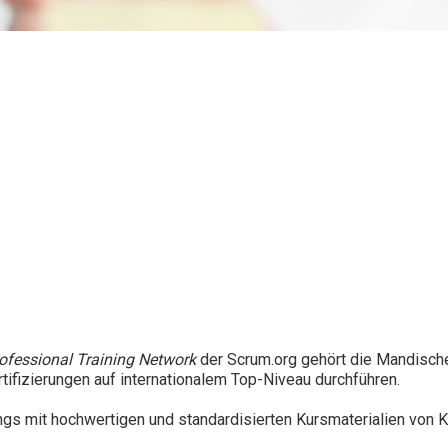
ofessional Training Network
der Scrum.org gehört die Mandisch
ertifizierungen auf internationalem Top-Niveau durchführen.
ings mit hochwertigen und standardisierten Kursmaterialien von