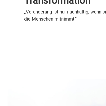
Transformation
„Veränderung ist nur nachhaltig, wenn s
die Menschen mitnimmt.“