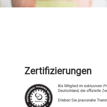
Zertifizierungen
Als Mitglied im exklusiven
Pr
Deutschland, die offizielle Z
Erleben
Sie praxisnahe Train