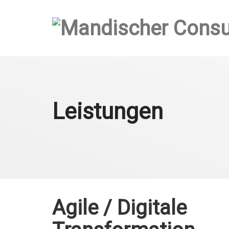
Leistungen
Agile / Digitale