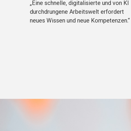
„Eine schnelle, digitalisierte und von KI
durchdrungene Arbeitswelt erfordert
neues Wissen und neue Kompetenzen.“