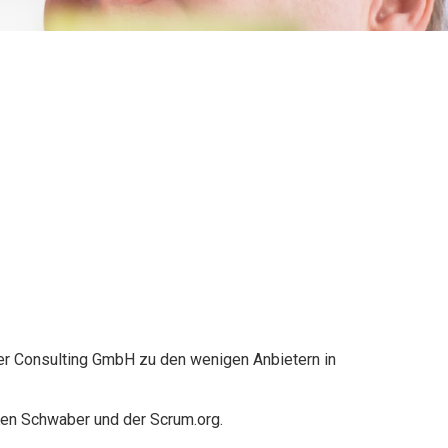
er Consulting GmbH zu den wenigen Anbietern in
 Ken Schwaber und der
Scrum.org.