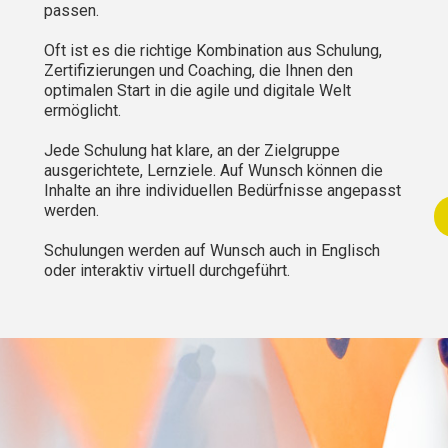
passen.
Oft ist es di
e
richtige Kombination aus Schulung,
Zertifizierungen und Coaching, die Ihnen den
optimalen Start in die agile und digitale Welt
ermöglicht.
Jede Schulung hat klare, an der Zielgruppe
ausgerichtete, Lernziele. Auf Wunsch können die
Inhalte an ihre individuellen Bedürfnisse angepasst
werden.
Schulungen werden auf Wunsch auch in Englisch
oder
interaktiv virtuell durchgeführt.