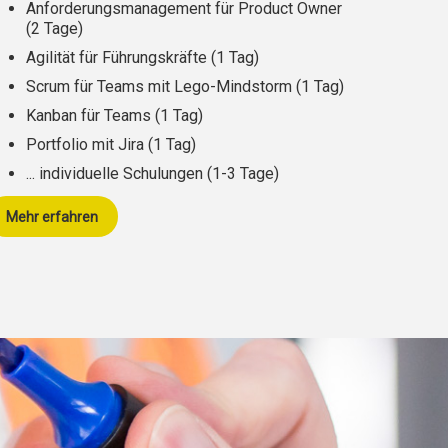
Anforderungsmanagement für Product Owner
(2 Tage)
Agilität für Führungskräfte (1 Tag)
Scrum für Teams mit Lego-Mindstorm
(1 Tag)
Kanban für Teams (1 Tag)
Portfolio mit Jira (1 Tag)
... individuelle Schulungen (1-3 Tage)
Mehr erfahren