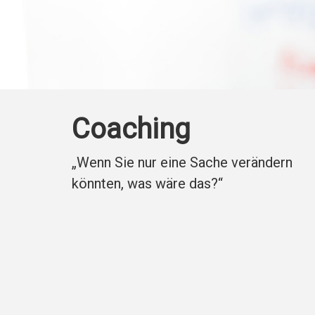
Coaching
„Wenn Sie nur eine Sache verändern
könnten, was wäre das?“